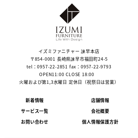
イズミファニチャー 諫早本店
〒854-0001 長崎県諫早市福田町24-5
tel：0957-22-2851 fax：0957-22-9793
OPEN11:00 CLOSE 18:00
火曜および第1,3水曜日 定休日（祝祭日は営業）
新着情報
店舗情報
サービス一覧
会社概要
お問い合わせ
個人情報保護方針