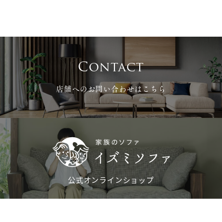
Contact
店舗へのお問い合わせはこちら
公式オンラインショップ