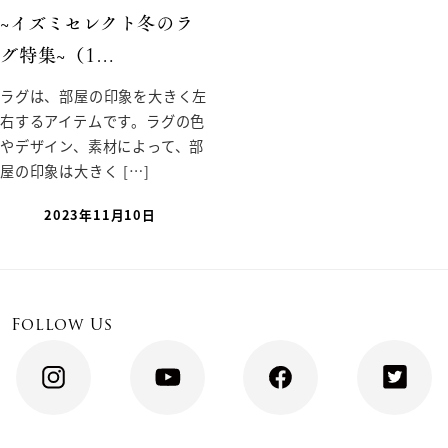
~イズミセレクト冬のラ
グ特集~（1…
ラグは、部屋の印象を大きく左
右するアイテムです。ラグの色
やデザイン、素材によって、部
屋の印象は大きく […]
2023年11月10日
Follow Us