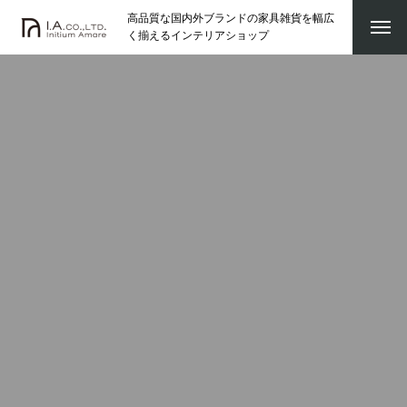
高品質な国内外ブランドの家具雑貨を幅広
く揃えるインテリアショップ