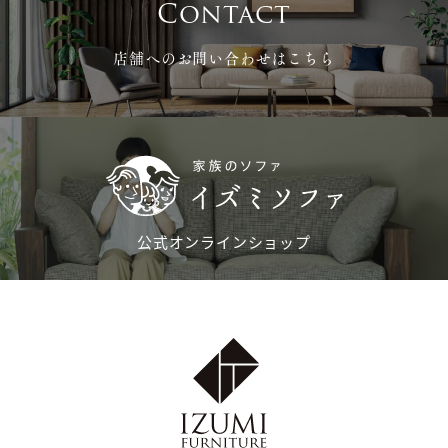
Contact
店舗へのお問い合わせはこちら
公式オンラインショップ