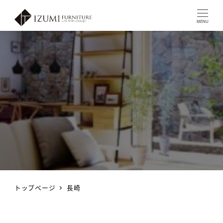
MENU
トップページ
長崎