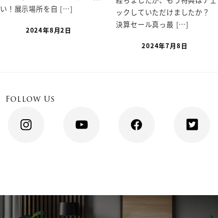
い！展示場所を自 […]
ックしていただけましたか？
決算セール真っ最 […]
2024年8月2日
2024年7月8日
Follow Us