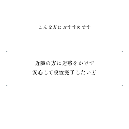
こんな方におすすめです
近隣の方に迷惑をかけず
安心して設置完了したい方