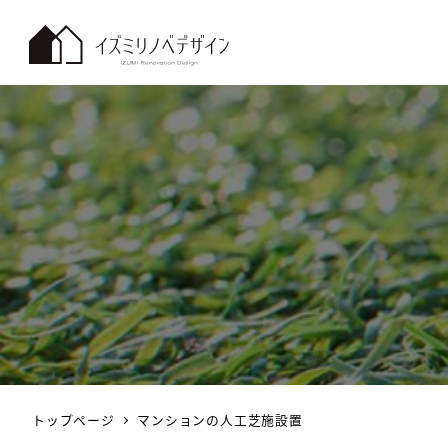
トップページ
マンションの人工芝施設置