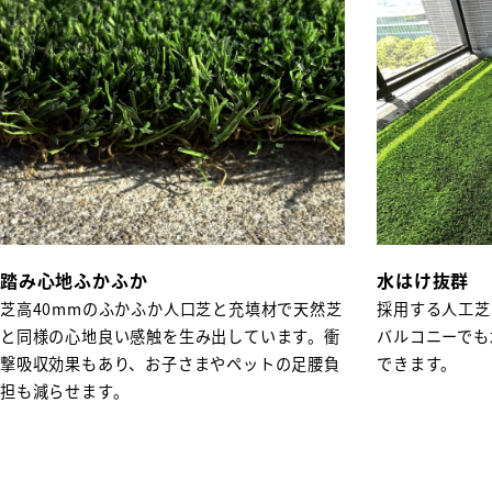
踏み心地ふかふか
水はけ抜群
芝高40mmのふかふか人口芝と充填材で天然芝
採用する人工芝
と同様の心地良い感触を生み出しています。衝
バルコニーでも
撃吸収効果もあり、お子さまやペットの足腰負
できます。
担も減らせます。