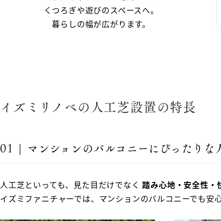
くつろぎや遊びのスペースへ。
暮らしの幅が広がります。
イズミリノベの人工芝設置の特長
01 | マンションのバルコニーにぴったり
人工芝といっても、見た目だけでなく
踏み心地・安全性・
イズミファニチャーでは、マンションのバルコニーでも安