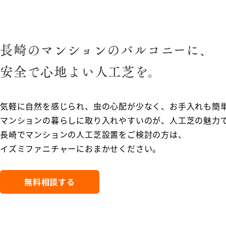
長崎のマンションのバルコニーに、
安全で心地よい人工芝を。
気軽に自然を感じられ、虫の心配が少なく、お手入れも簡
マンションの暮らしに取り入れやすいのが、人工芝の魅力
長崎でマンションの人工芝設置をご検討の方は、
イズミファニチャーにおまかせください。
無料相談する