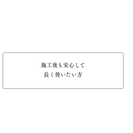
施工後も安心して
長く使いたい方