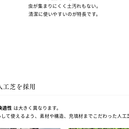
虫が集まりにくく土汚れもない。
清潔に使いやすいのが特長です。
な人工芝を採用
快適性
は大きく異なります。
心して使えるよう、素材や構造、充填材までこだわった人工