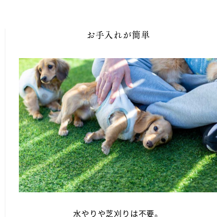
お手入れが簡単
水やりや芝刈りは不要。