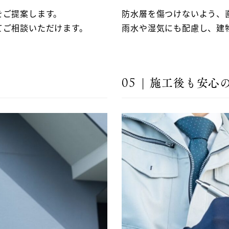
をご提案します。
防水層を傷つけないよう、
てご相談いただけます。
雨水や湿気にも配慮し、建
05 | 施工後も安心