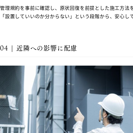
管理規約を事前に確認し、原状回復を前提とした施工方法
「設置していいのか分からない」という段階から、安心し
04 | 近隣への影響に配慮