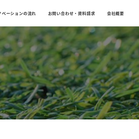
ノベーションの流れ
お問い合わせ・資料請求
会社概要