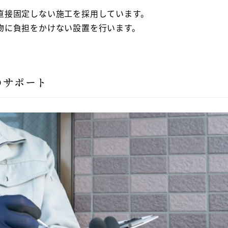
直接固定しない施工を採用しています。
物に負担をかけない設置を行います。
のサポート