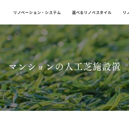
リノベーション・システム
選べるリノベスタイル
リ
マンションの人工芝施設置