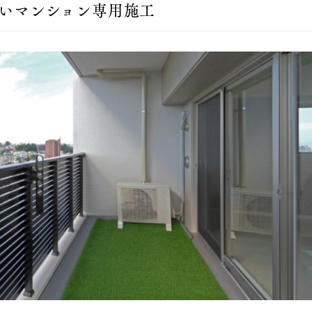
ないマンション専用施工