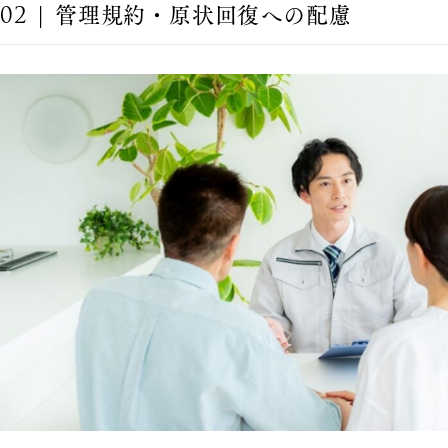
02 | 管理規約・原状回復への配慮