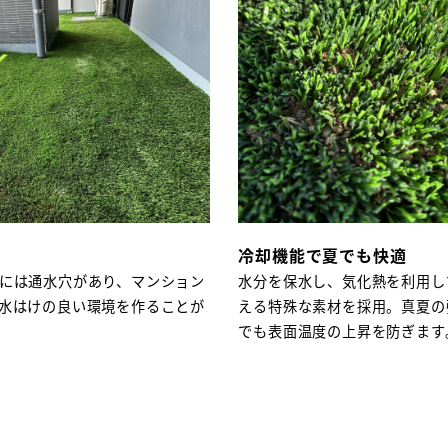
冷却機能
で夏でも快適
には通水穴があり、マンション
水分を保水し、気化熱を利用し
水はけの良い環境を作ることが
える特殊な素材を採用。真夏の
でも表面温度の上昇を防ぎます