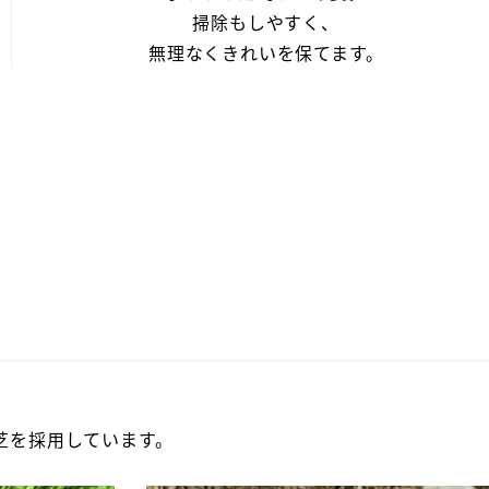
掃除もしやすく、
無理なくきれいを保てます。
芝を採用しています。