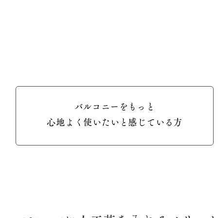
バルコニーをもっと
心地よく使いたいと感じている方