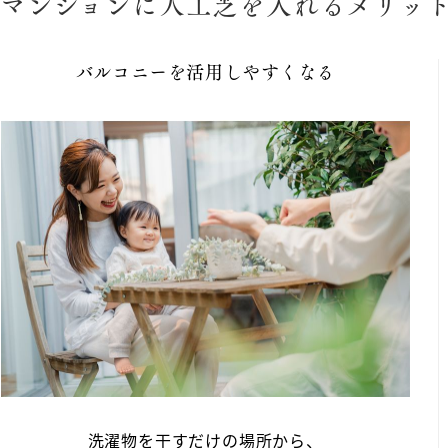
マンションに人工芝を入れるメリッ
バルコニーを活用しやすくなる
洗濯物を干すだけの場所から、