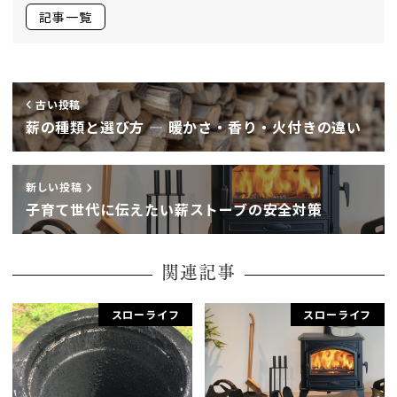
記事一覧
古い投稿
薪の種類と選び方 ― 暖かさ・香り・火付きの違い
新しい投稿
子育て世代に伝えたい薪ストーブの安全対策
関連記事
スローライフ
スローライフ