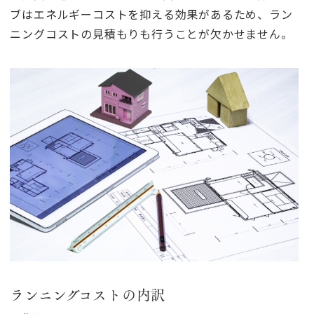
ブはエネルギーコストを抑える効果があるため、ラン
ニングコストの見積もりも行うことが欠かせません。
ランニングコストの内訳