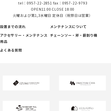
tel：0957-22-2851 fax：0957-22-9793
OPEN11:00 CLOSE 18:00
火曜および第1,3水曜日 定休日（祝祭日は営業）
設置までの流れ
メンテナンスについて
アクセサリー・メンテナンス
チェーンソー・斧・薪割り機
用品
よくある質問