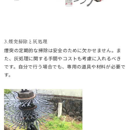
3.煙突掃除と灰処理
煙突の定期的な掃除は安全のために欠かせません。ま
た、灰処理に関する手間やコストも考慮に入れるべき
です。自分で行う場合でも、専用の道具や材料が必要で
す。