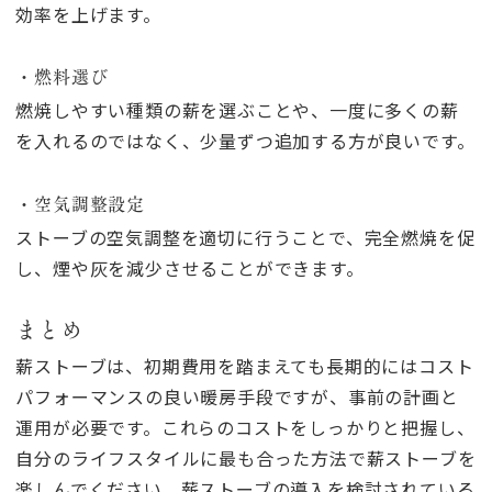
効率を上げます。
・燃料選び
燃焼しやすい種類の薪を選ぶことや、一度に多くの薪
を入れるのではなく、少量ずつ追加する方が良いです。
・空気調整設定
ストーブの空気調整を適切に行うことで、完全燃焼を促
し、煙や灰を減少させることができます。
まとめ
薪ストーブは、初期費用を踏まえても長期的にはコスト
パフォーマンスの良い暖房手段ですが、事前の計画と
運用が必要です。これらのコストをしっかりと把握し、
自分のライフスタイルに最も合った方法で薪ストーブを
楽しんでください。薪ストーブの導入を検討されている