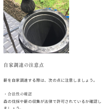
自家調達の注意点
薪を自家調達する際は、次の点に注意しましょう。
・合法性の確認
森の伐採や薪の収集が法律で許可されているか確認し
ましょう。