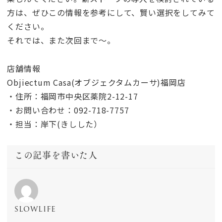
方は、ぜひこの情報を参考にして、賢い選択をしてみて
ください。
それでは、また次回まで〜。
店舗情報
Objiectum Casa(オブジェクタムカーサ)福岡店
・住所：福岡市中央区薬院2-12-17
・お問い合わせ：092-718-7757
・担当：岸下(きしした）
この記事を書いた人
slowlife