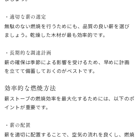
・適切な薪の選定
無駄のない燃焼を行うためにも、品質の良い薪を選び
ましょう。乾燥した木材が最も効率的です。
・長期的な調達計画
薪の確保は季節による影響を受けるため、早めに計画
を立てて備蓄しておくのがベストです。
効率的な燃焼方法
薪ストーブの燃焼効率を最大化するためには、以下のポ
イントが重要です。
・薪の配置
薪を適切に配置することで、空気の流れを良くし、燃焼