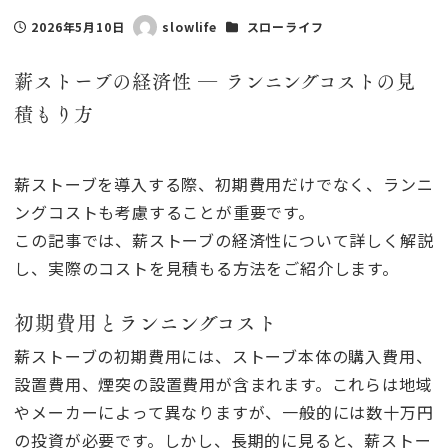
カテゴリー
2026年5月10日
slowlife
スローライフ
投稿日
著
者
薪ストーブの経済性 ― ランニングコストの見
積もり方
薪ストーブを導入する際、初期費用だけでなく、ランニ
ングコストも考慮することが重要です。
この記事では、薪ストーブの経済性について詳しく解説
し、実際のコストを見積もる方法をご紹介します。
初期費用とランニングコスト
薪ストーブの初期費用には、ストーブ本体の購入費用、
設置費用、煙突の設置費用が含まれます。これらは地域
やメーカーによって異なりますが、一般的には数十万円
の投資が必要です。しかし、長期的に見ると、薪ストー