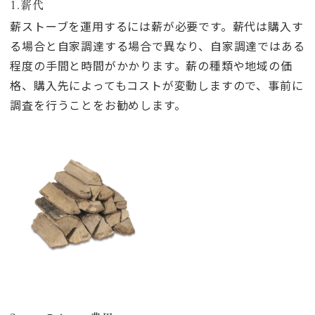
1.薪代
薪ストーブを運用するには薪が必要です。薪代は購入す
る場合と自家調達する場合で異なり、自家調達ではある
程度の手間と時間がかかります。薪の種類や地域の価
格、購入先によってもコストが変動しますので、事前に
調査を行うことをお勧めします。