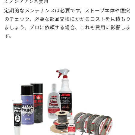
2.メンテナンス費用
定期的なメンテナンスは必要です。ストーブ本体や煙突
のチェック、必要な部品交換にかかるコストを見積もり
ましょう。プロに依頼する場合、これも費用に影響しま
す。