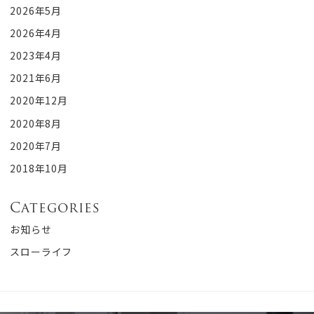
2026年5月
2026年4月
2023年4月
2021年6月
2020年12月
2020年8月
2020年7月
2018年10月
Categories
お知らせ
スローライフ