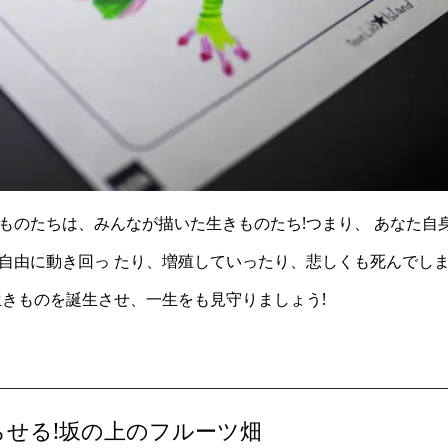
のたちは、みんなが描いた生きものたち!つまり、 あなた自身
自由に動き回っ たり、増殖していったり、悲しくも死んでし
生きものを誕生させ、一生をも見守りましょう!
せる!坂の上のフルーツ畑