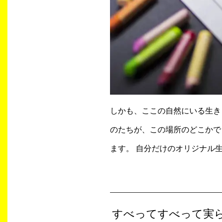
しかも、ここの自然にいる生きも
のたちが、この場所のどこかで
ます。 自分だけのオリジナル
すべってすべって実ら