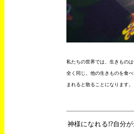
私たちの世界では、生きものは
全く同じ。他の生きものを食べ
まれると散ることになります。
神様になれる!?自分