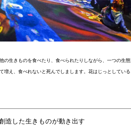
他の生きものを食べたり、食べられたりしながら、一つの生態
て増え、食べれないと死んでしまします。花はじっとしている
が創造した生きものが動き出す