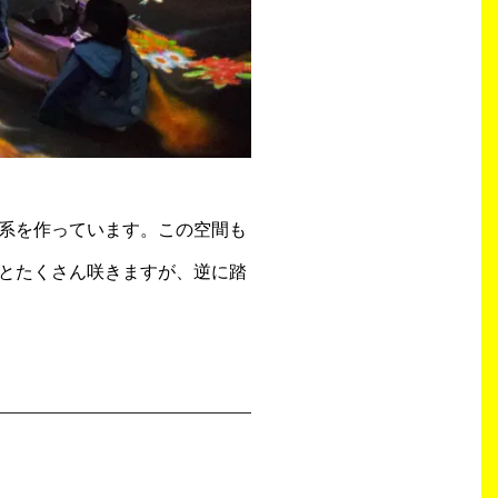
系を作っています。この空間も
とたくさん咲きますが、逆に踏