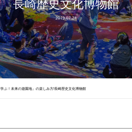
長崎歴史文化博物館
2019.07.24
学ぶ！未来の遊園地」の楽しみ方!長崎歴史文化博物館