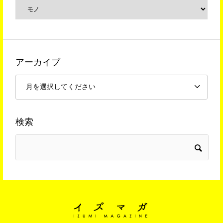
アーカイブ
検索