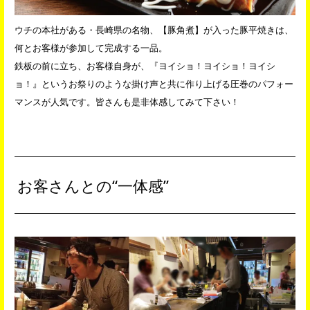
ウチの本社がある・長崎県の名物、【豚角煮】が入った豚平焼きは、
何とお客様が参加して完成する一品。
鉄板の前に立ち、お客様自身が、『ヨイショ！ヨイショ！ヨイシ
ョ！』というお祭りのような掛け声と共に作り上げる圧巻のパフォー
マンスが人気です。皆さんも是非体感してみて下さい！
お客さんとの“一体感”