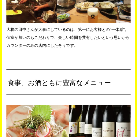
大将の田中さんが大事にしているのは、第一にお客様との“一体感”。
個室が無いのもこだわりで、楽しい時間を共有したいという思いから
カウンターのみの店内にしたそうです。
食事、お酒ともに豊富なメニュー