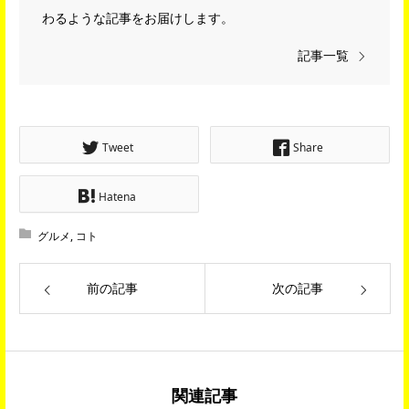
わるような記事をお届けします。
記事一覧
Tweet
Share
Hatena
グルメ
,
コト
前の記事
次の記事
関連記事