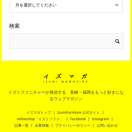
検索
イズミファニチャーが発信する 長崎・福岡をもっと好きにな
るウェブマガジン
イズマガトップ
IzumiFurniture 公式サイト
onlineshop「イズミソファ 」
Facebook
Instagram
記事一覧
企業情報
プライバシーポリシー
お問い合わせ