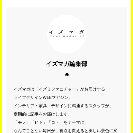
イズマガ編集部
Web site
イズマガは「イズミファニチャー」がお届けする
ライフデザインWEBマガジン。
インテリア・家具・デザインに精通するスタッフが、
定期的に記事をお届けします。
「モノ」「ヒト」「コト」をテーマに、
なんてことない毎日が、視点を変えると美しい景色に変