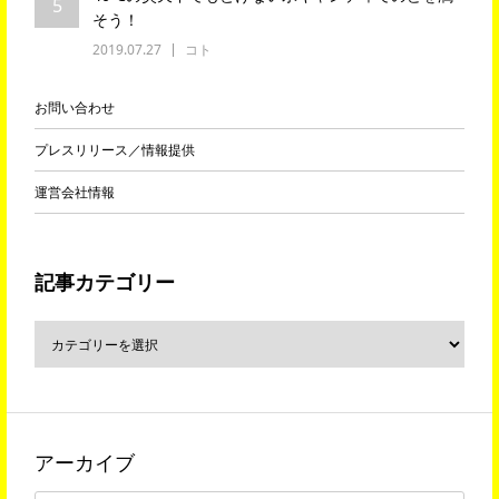
5
そう！
2019.07.27
コト
お問い合わせ
プレスリリース／情報提供
運営会社情報
記事カテゴリー
アーカイブ