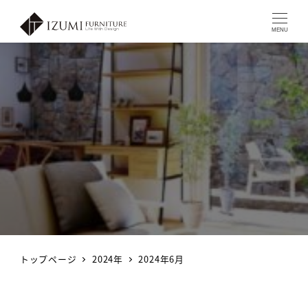
MENU
トップページ
2024年
2024年6月