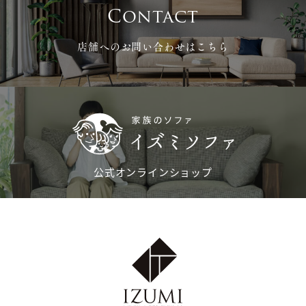
Contact
店舗へのお問い合わせはこちら
公式オンラインショップ