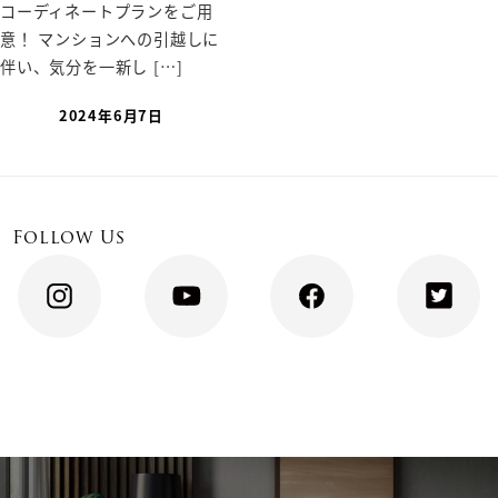
コーディネートプランをご用
意！ マンションへの引越しに
伴い、気分を一新し […]
2024年6月7日
Follow Us