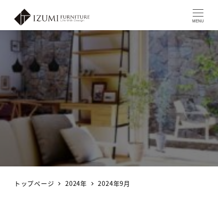
MENU
トップページ
2024年
2024年9月