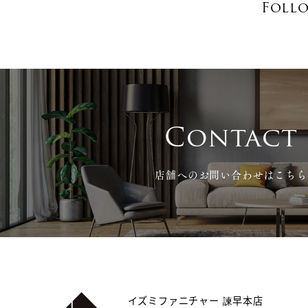
Foll
Contact
店舗へのお問い合わせはこちら
イズミファニチャー 諫早本店