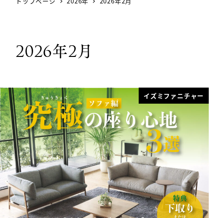
トップページ
2026年
2026年2月
2026年2月
イズミファニチャー