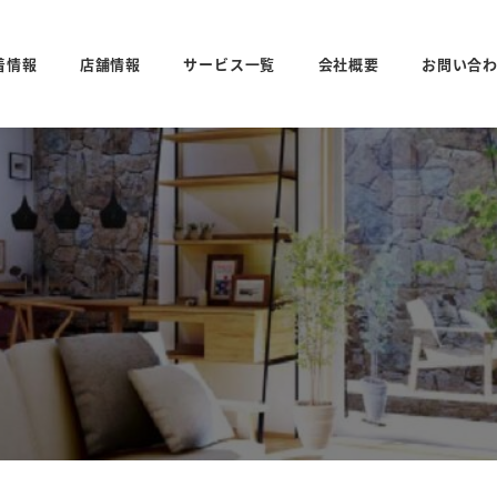
着情報
店舗情報
サービス一覧
会社概要
お問い合