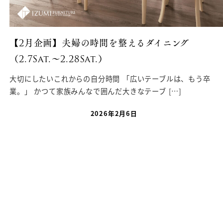
【2月企画】夫婦の時間を整えるダイニング
（2.7Sat.〜2.28Sat.）
大切にしたいこれからの自分時間 「広いテーブルは、もう卒
業。」 かつて家族みんなで囲んだ大きなテーブ […]
2026年2月6日