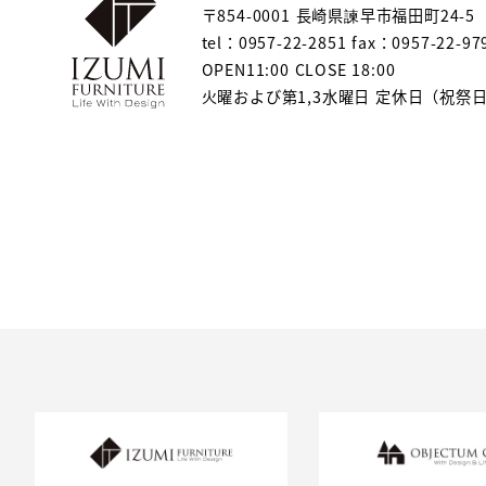
〒854-0001 長崎県諫早市福田町24-5
tel：0957-22-2851 fax：0957-22-97
OPEN11:00 CLOSE 18:00
火曜および第1,3水曜日 定休日（祝祭