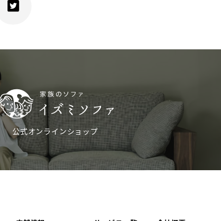
公式オンラインショップ