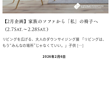
【2月企画】家族のソファから「私」の椅子へ
（2.7Sat.〜2.28Sat.）
リビングを広げる、大人のダウンサイジング展 「リビングは、
もう“みんなの場所”じゃなくていい。」子供 […]
2026年2月6日