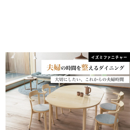
イズミファニチャー