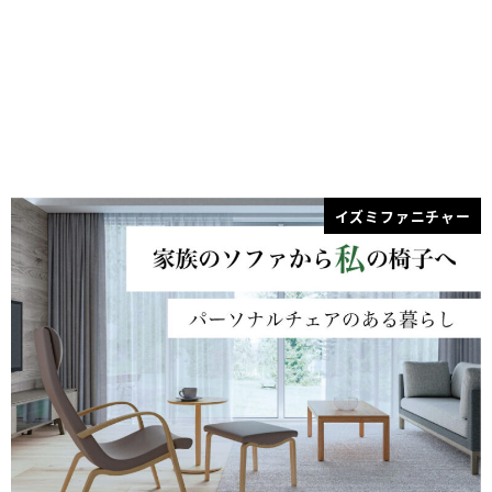
イズミファニチャー