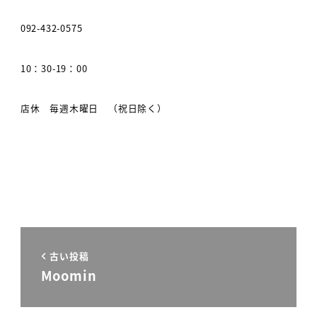
092-432-0575
10：30-19：00
店休 毎週木曜日 （祝日除く）
古い投稿
Moomin