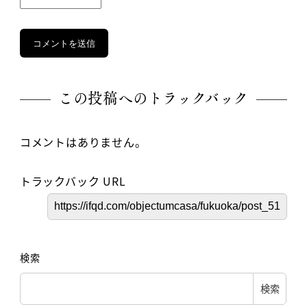
この投稿へのトラックバック
コメントはありません。
トラックバック URL
検索
検索