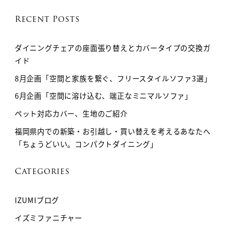
Recent Posts
ダイニングチェアの座面張り替えとカバータイプの交換ガ
イド
8月企画「空間と家族を繋ぐ、フリースタイルソファ3選」
6月企画「空間に溶け込む、端正なミニマルソファ」
ペット対応カバー、生地のご紹介
福岡県内での新築・お引越し・買い替えを考えるあなたへ
「ちょうどいい。コンパクトダイニング」
Categories
IZUMIブログ
イズミファニチャー