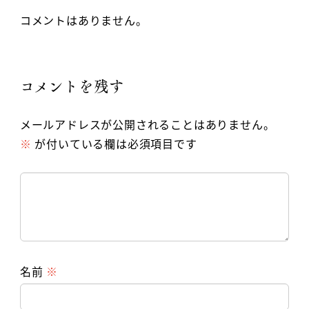
コメントはありません。
コメントを残す
メールアドレスが公開されることはありません。
※
が付いている欄は必須項目です
名前
※