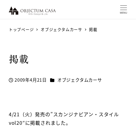
MENU
トップページ
オブジェクタムカーサ
掲載
掲載
カテゴリー
2009年4月21日
オブジェクタムカーサ
投稿日
4/21（火）発売の”スカンジナビアン・スタイル
vol20″に掲載されました。