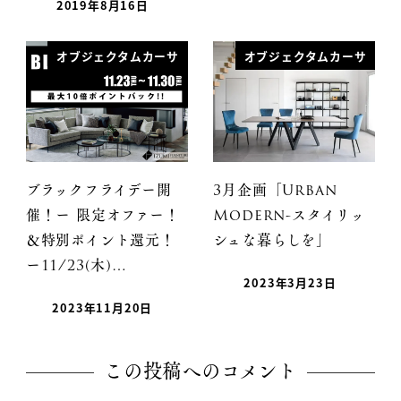
2019年8月16日
オブジェクタムカーサ
オブジェクタムカーサ
ブラックフライデー開
3月企画「Urban
催！ー 限定オファー！
Modern-スタイリッ
＆特別ポイント還元！
シュな暮らしを」
ー11/23(木)…
2023年3月23日
2023年11月20日
この投稿へのコメント