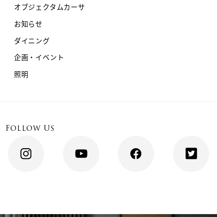
オブジェクタムカーサ
お知らせ
ダイニング
企画・イベント
照明
Follow Us