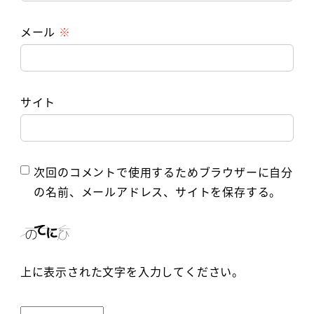
メール
※
サイト
次回のコメントで使用するためブラウザーに自分
の名前、メールアドレス、サイトを保存する。
上に表示された文字を入力してください。