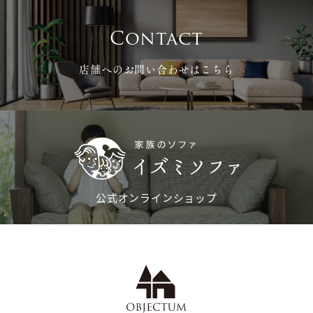
Contact
店舗へのお問い合わせはこちら
公式オンラインショップ