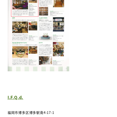
I.F.Q.d.
福岡市博多区博多駅南4-17-1