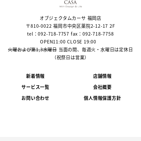
オブジェクタムカーサ 福岡店
〒810-0022 福岡市中央区薬院2-12-17 2F
tel：092-718-7757 fax：092-718-7758
OPEN11:00 CLOSE 19:00
火曜および第1,3水曜日
当面の間、毎週火・水曜日は定休日
（祝祭日は営業）
新着情報
店舗情報
サービス一覧
会社概要
お問い合わせ
個人情報保護方針