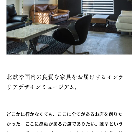
北欧や国内の良質な家具をお届けするインテ
リアデザインミュージアム。
どこかに行かなくても、ここに全てがあるお店を創りた
かった。ここに感動があるお店でありたい。諫早という