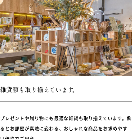
雑貨類も取り揃えています。
プレゼントや贈り物にも最適な雑貨も取り揃えています。飾
るとお部屋が素敵に変わる、おしゃれな商品をお求めやす
い価格でご用意。