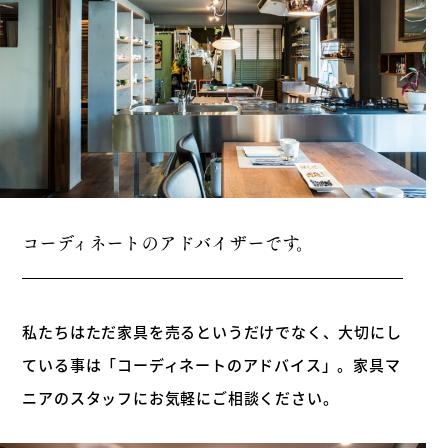
コーディネートの
アドバイザーです。
私たちはただ家具を売るというだけでなく、大切にし
ている事は「コーディネートのアドバイス」。
家具マ
ニアのスタッフにお気軽にご相談ください。