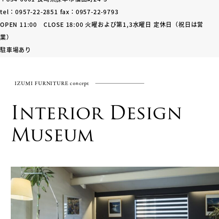
tel：0957-22-2851 fax：0957-22-9793
OPEN 11:00 CLOSE 18:00 火曜および第1,3水曜日 定休日（祝日は営
業）
駐車場あり
IZUMI FURNITURE concept
Interior Design
Museum