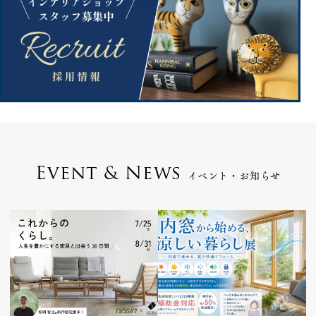
Event & News
イベント・お知らせ