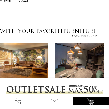
WITH YOUR FAVORITEFURNITURE
お気に入りの家具とともに