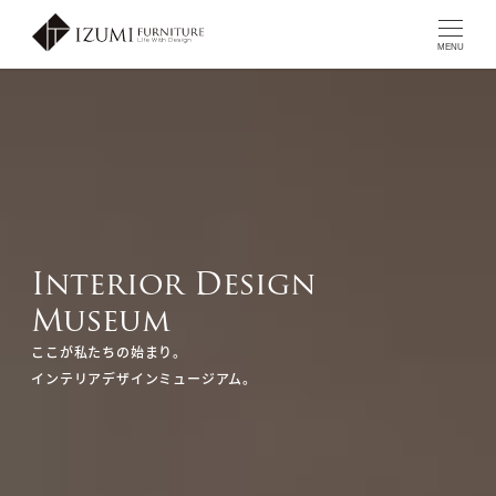
MENU
Interior Design
Museum
ここが私たちの始まり。
インテリアデザインミュージアム。