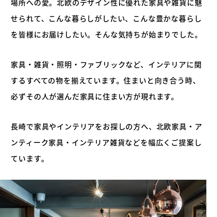
場所への愛。北欧のデザイン性に優れた家具や雑貨に魅
せられて、こんな暮らしがしたい、こんな豊かな暮らし
を皆様にお届けしたい。そんな気持ちが始まりでした。
家具・雑貨・照明・ファブリックなど、インテリアに関
するすべての物を揃えています。住まいと向き合う時、
必ずその人が選んだ家具に住まい方が現れます。
長崎で家具やインテリアをお探しの方へ、北欧家具・ア
ンティーク家具・インテリア雑貨などを幅広くご提案し
ています。