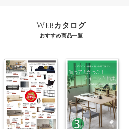
Webカタログ
おすすめ商品一覧