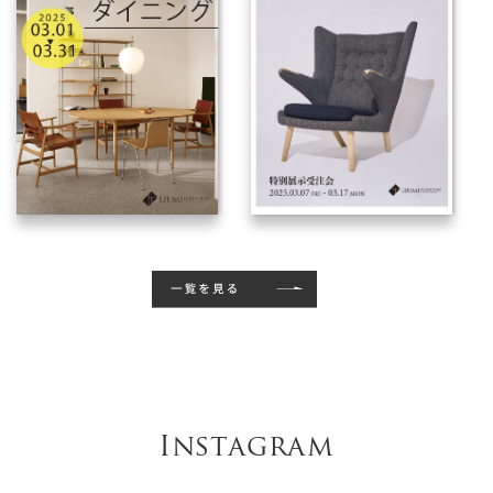
Instagram