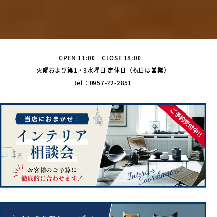
OPEN 11:00 CLOSE 18:00
火曜および第1・3水曜日 定休日（祝日は営業）
tel：0957-22-2851