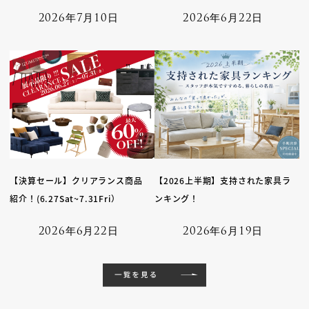
2026年7月10日
2026年6月22日
【決算セール】クリアランス商品
【2026上半期】支持された家具ラ
紹介！(6.27Sat~7.31Fri）
ンキング！
2026年6月22日
2026年6月19日