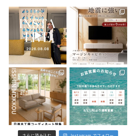
さらに読み込む
Instagram でフォロー