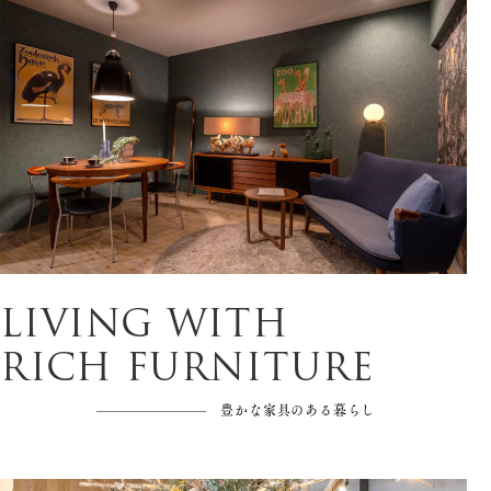
LIVING WITH
RICH FURNITURE
豊かな家具のある暮らし