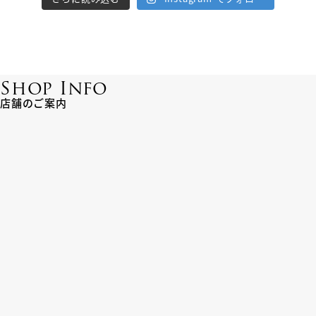
Shop Info
店舗のご案内