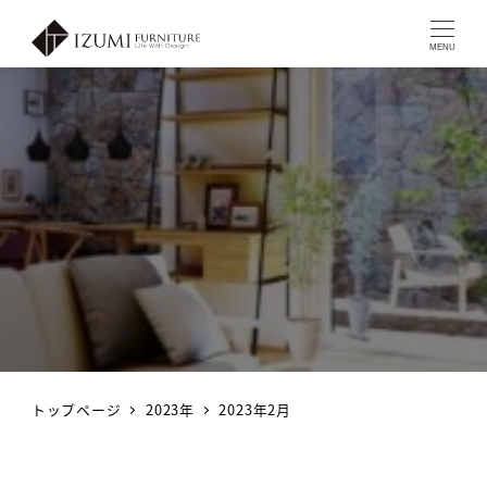
MENU
トップページ
2023年
2023年2月