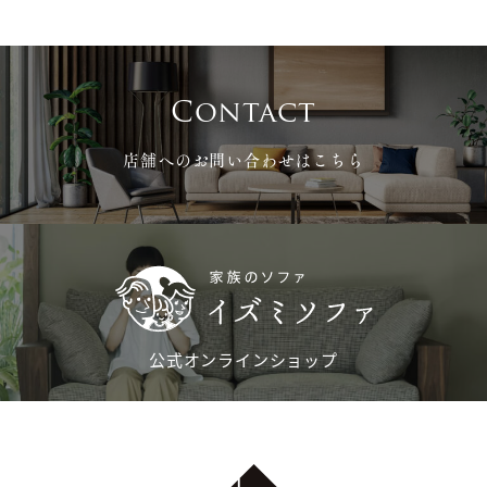
Contact
店舗へのお問い合わせはこちら
公式オンラインショップ