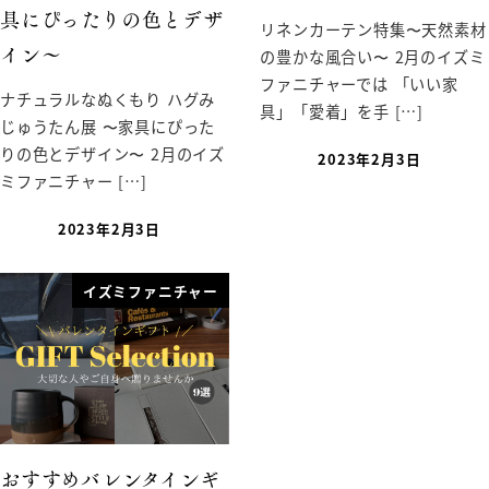
具にぴったりの色とデザ
リネンカーテン特集〜天然素材
の豊かな風合い〜 2月のイズミ
イン〜
ファニチャーでは 「いい家
ナチュラルなぬくもり ハグみ
具」「愛着」を手 […]
じゅうたん展 〜家具にぴった
りの色とデザイン〜 2月のイズ
2023年2月3日
ミファニチャー […]
2023年2月3日
イズミファニチャー
おすすめバレンタインギ