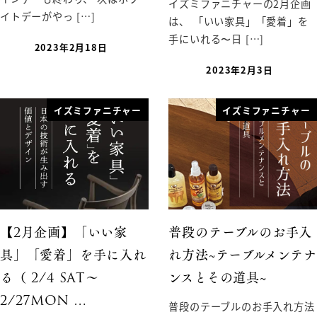
イズミファニチャーの2月企画
イトデーがやっ […]
は、 「いい家具」「愛着」を
手にいれる〜日 […]
2023年2月18日
2023年2月3日
イズミファニチャー
イズミファニチャー
【2月企画】「いい家
普段のテーブルのお手入
具」「愛着」を手に入れ
れ方法~テーブルメンテナ
る（ 2/4 SAT〜
ンスとその道具~
2/27MON …
普段のテーブルのお手入れ方法