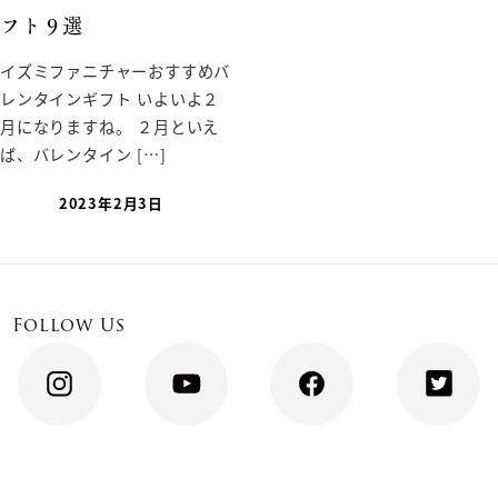
フト９選
イズミファニチャーおすすめバ
レンタインギフト いよいよ２
月になりますね。 ２月といえ
ば、バレンタイン […]
2023年2月3日
Follow Us