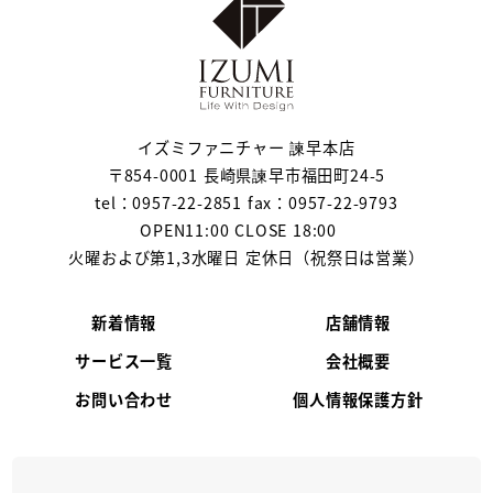
イズミファニチャー 諫早本店
〒854-0001 長崎県諫早市福田町24-5
tel：0957-22-2851 fax：0957-22-9793
OPEN11:00 CLOSE 18:00
火曜および第1,3水曜日 定休日（祝祭日は営業）
新着情報
店舗情報
サービス一覧
会社概要
お問い合わせ
個人情報保護方針