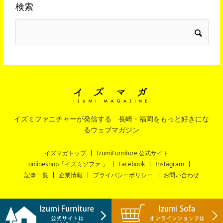
検索
イズミファニチャーが発信する 長崎・福岡をもっと好きにな
るウェブマガジン
イズマガトップ
IzumiFurniture 公式サイト
onlineshop「イズミソファ 」
Facebook
Instagram
記事一覧
企業情報
プライバシーポリシー
お問い合わせ
Copyright © IZUMI FURNITURE All Rights Reserved.