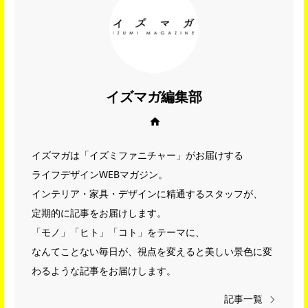
イズマガ編集部
Web site
イズマガは「イズミファニチャー」がお届けする
ライフデザインWEBマガジン。
インテリア・家具・デザインに精通するスタッフが、
定期的に記事をお届けします。
「モノ」「ヒト」「コト」をテーマに、
なんてことない毎日が、視点を変えると美しい景色に変
わるような記事をお届けします。
記事一覧