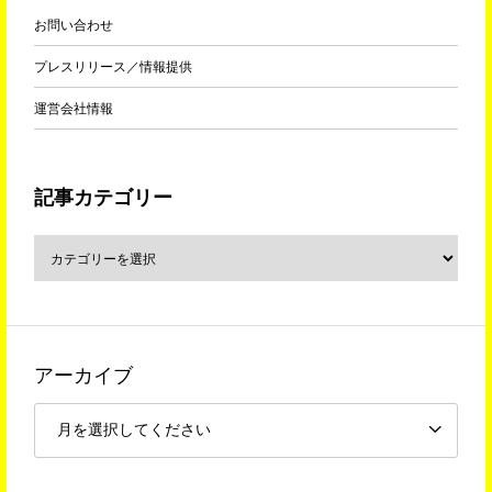
お問い合わせ
プレスリリース／情報提供
運営会社情報
記事カテゴリー
アーカイブ