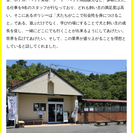
る仕事を9名のスタッフが行なっており、どれも飼い主の満足度は高
い。そこにあるポリシーは
「犬たちがここで社会性を身につけるこ
と」
である。遊ぶだけでなく、学びの場にすることで犬と飼い主の成
長を促し、一緒にどこにでも行くことが出来るようにしてあげたい。
世界を広げてあげたい。そして、この業界が盛り上がることを理想と
していると話してくれました。