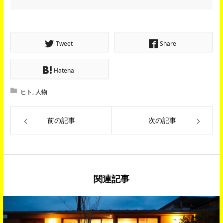
Tweet
Share
Hatena
ヒト
,
人物
前の記事
次の記事
関連記事