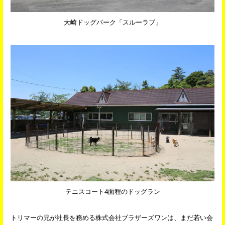
大崎ドッグパーク「スルーラブ」
テニスコート4面程のドッグラン
トリマーの兄が社長を務める株式会社ブラザーズワンは、まだ若い会