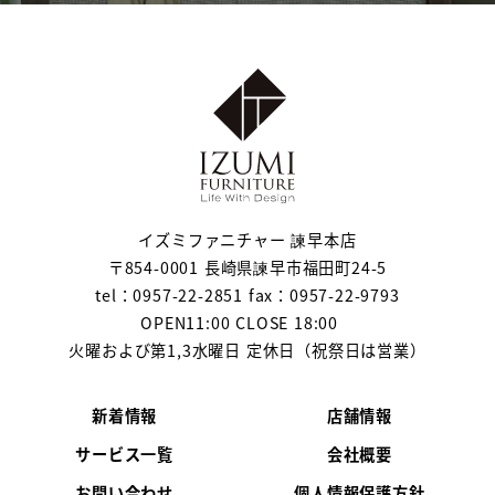
イズミファニチャー 諫早本店
〒854-0001 長崎県諫早市福田町24-5
tel：0957-22-2851 fax：0957-22-9793
OPEN11:00 CLOSE 18:00
火曜および第1,3水曜日 定休日（祝祭日は営業）
新着情報
店舗情報
サービス一覧
会社概要
お問い合わせ
個人情報保護方針