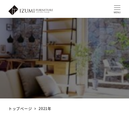
MENU
トップページ
2021年