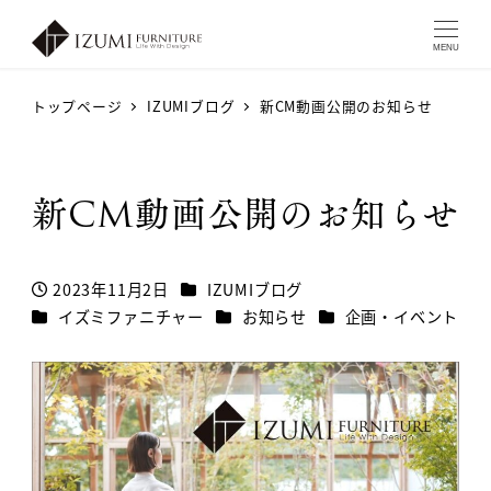
MENU
トップページ
IZUMIブログ
新CM動画公開のお知らせ
新CM動画公開のお知らせ
カテゴリー
2023年11月2日
IZUMIブログ
投稿日
カテゴリー
カテゴリー
カテゴリー
イズミファニチャー
お知らせ
企画・イベント