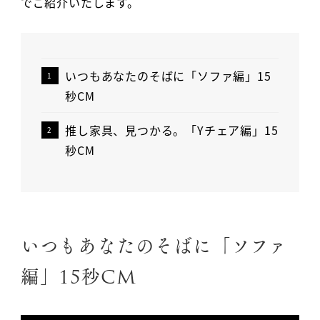
でご紹介いたします。
いつもあなたのそばに「ソファ編」15
秒CM
推し家具、見つかる。「Yチェア編」15
秒CM
いつもあなたのそばに「ソファ
編」15秒CM