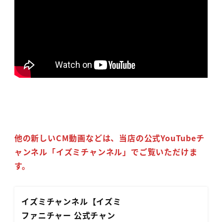
他の新しいCM動画などは、当店の公式YouTubeチ
ャンネル「イズミチャンネル」でご覧いただけま
す。
イズミチャンネル【イズミ
ファニチャー 公式チャン