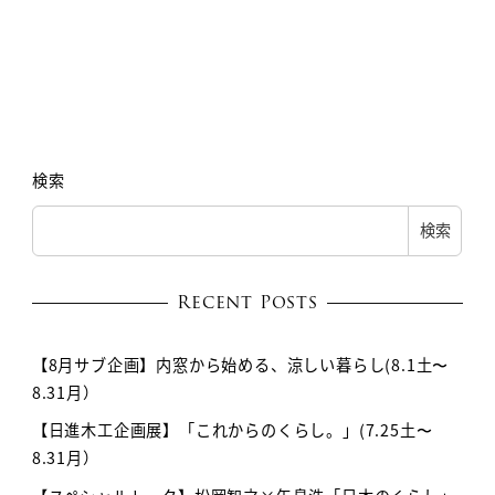
検索
検索
Recent Posts
【8月サブ企画】内窓から始める、涼しい暮らし(8.1土〜
8.31月）
【日進木工企画展】「これからのくらし。」(7.25土〜
8.31月）