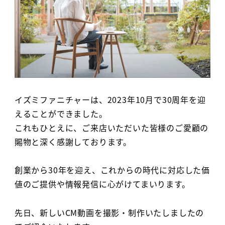
イズミファニチャーは、2023年10月で30周年を迎
えることができました。
これもひとえに、ご来店いただいた皆様のご愛顧の
賜物と深く感謝しております。
創業から30年を迎え、これからの時代に対応した価
値のご提供や情報発信に心がけてまいります。
先日、新しいCM動画を撮影・制作いたしましたの