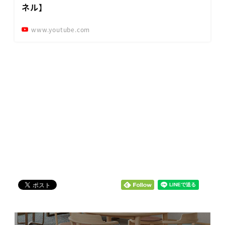
ネル】
www.youtube.com