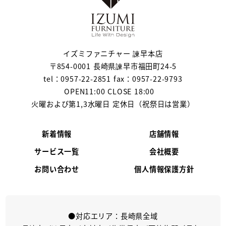
イズミファニチャー 諫早本店
〒854-0001 長崎県諫早市福田町24-5
tel：0957-22-2851 fax：0957-22-9793
OPEN11:00 CLOSE 18:00
火曜および第1,3水曜日 定休日（祝祭日は営業）
新着情報
店舗情報
サービス一覧
会社概要
お問い合わせ
個人情報保護方針
●対応エリア：長崎県全域