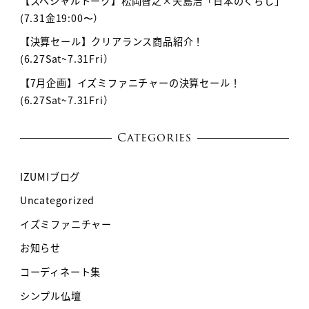
【スペシャルトーク】松岡智之×矢島浩「日本のくらし」
(7.31金19:00〜）
【決算セール】クリアランス商品紹介！
(6.27Sat~7.31Fri）
【7月企画】イズミファニチャーの決算セール！
(6.27Sat~7.31Fri）
Categories
IZUMIブログ
Uncategorized
イズミファニチャー
お知らせ
コーディネート集
シンプル仏壇