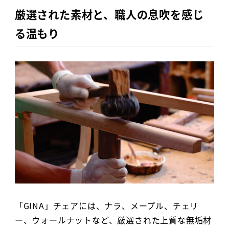
厳選された素材と、職人の息吹を感じ
る温もり
「GINA」チェアには、ナラ、メープル、チェリ
ー、ウォールナットなど、厳選された上質な無垢材