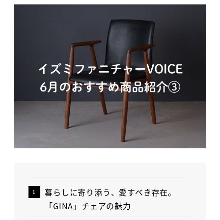
暮らしに寄り添う、愛すべき存在。
「GINA」チェアの魅力