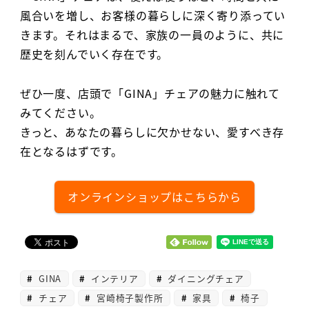
風合いを増し、お客様の暮らしに深く寄り添ってい
きます。それはまるで、家族の一員のように、共に
歴史を刻んでいく存在です。
ぜひ一度、店頭で「GINA」チェアの魅力に触れて
みてください。
きっと、あなたの暮らしに欠かせない、愛すべき存
在となるはずです。
オンラインショップはこちらから
GINA
インテリア
ダイニングチェア
チェア
宮崎椅子製作所
家具
椅子