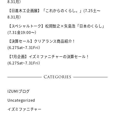
8.31月）
【日進木工企画展】「これからのくらし。」(7.25土〜
8.31月）
【スペシャルトーク】松岡智之×矢島浩「日本のくらし」
(7.31金19:00〜）
【決算セール】クリアランス商品紹介！
(6.27Sat~7.31Fri）
【7月企画】イズミファニチャーの決算セール！
(6.27Sat~7.31Fri）
Categories
IZUMIブログ
Uncategorized
イズミファニチャー