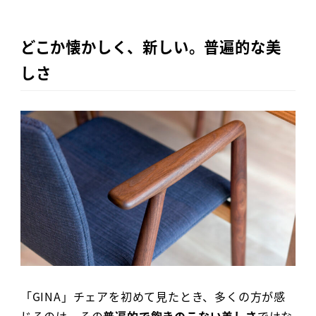
どこか懐かしく、新しい。普遍的な美
しさ
「GINA」チェアを初めて見たとき、多くの方が感
じるのは、その
普遍的で飽きのこない美しさ
ではな