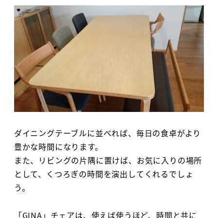
ダイニングテーブルに並べれば、毎日の食卓がより
豊かな時間になります。
また、リビングの片隅に置けば、お気に入りの場所
として、くつろぎの時間を演出してくれるでしょ
う。
「GINA」チェアは、使えば使うほど、時間と共に