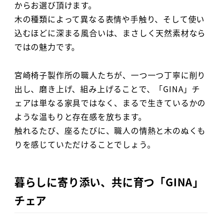
からお選び頂けます。
木の種類によって異なる表情や手触り、そして使い
込むほどに深まる風合いは、まさしく天然素材なら
ではの魅力です。
宮崎椅子製作所の職人たちが、一つ一つ丁寧に削り
出し、磨き上げ、組み上げることで、「GINA」チ
ェアは単なる家具ではなく、まるで生きているかの
ような温もりと存在感を放ちます。
触れるたび、座るたびに、職人の情熱と木のぬくも
りを感じていただけることでしょう。
暮らしに寄り添い、共に育つ「GINA」
チェア