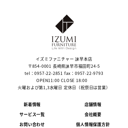
イズミファニチャー 諫早本店
〒854-0001 長崎県諫早市福田町24-5
tel：0957-22-2851 fax：0957-22-9793
OPEN11:00 CLOSE 18:00
火曜および第1,3水曜日 定休日（祝祭日は営業）
新着情報
店舗情報
サービス一覧
会社概要
お問い合わせ
個人情報保護方針