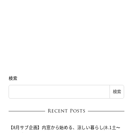
検索
検索
Recent Posts
【8月サブ企画】内窓から始める、涼しい暮らし(8.1土〜