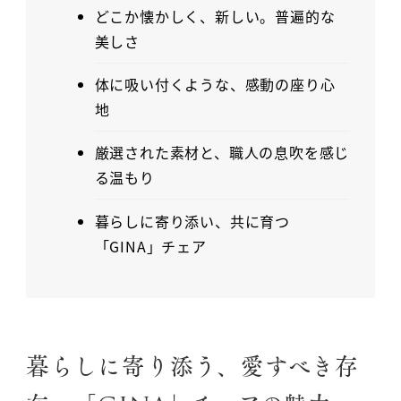
どこか懐かしく、新しい。普遍的な
美しさ
体に吸い付くような、感動の座り心
地
厳選された素材と、職人の息吹を感じ
る温もり
暮らしに寄り添い、共に育つ
「GINA」チェア
暮らしに寄り添う、愛すべき存