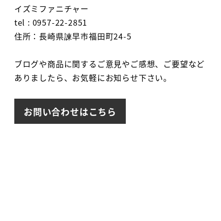
イズミファニチャー
tel : 0957-22-2851
住所：長崎県諫早市福田町24-5
ブログや商品に関するご意見やご感想、ご要望など
ありましたら、お気軽にお知らせ下さい。
お問い合わせはこちら