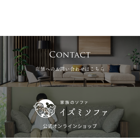
Contact
店舗へのお問い合わせはこちら
公式オンラインショップ