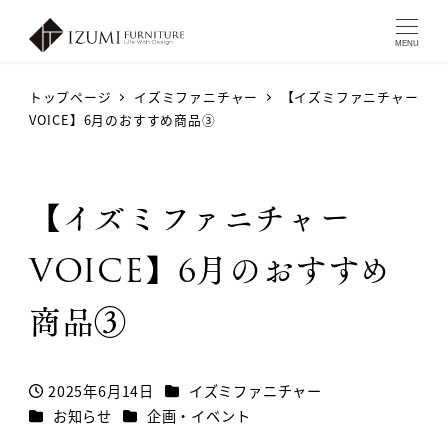
MENU
トップページ
イズミファニチャー
【イズミファニチャー
VOICE】6月のおすすめ商品③
【イズミファニチャー
VOICE】6月のおすすめ
商品③
カテゴリー
2025年6月14日
イズミファニチャー
投稿日
カテゴリー
カテゴリー
お知らせ
企画・イベント