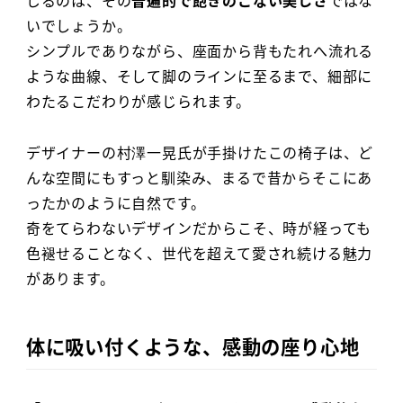
いでしょうか。
シンプルでありながら、座面から背もたれへ流れる
ような曲線、そして脚のラインに至るまで、細部に
わたるこだわりが感じられます。
デザイナーの村澤一晃氏が手掛けたこの椅子は、ど
んな空間にもすっと馴染み、まるで昔からそこにあ
ったかのように自然です。
奇をてらわないデザインだからこそ、時が経っても
色褪せることなく、世代を超えて愛され続ける魅力
があります。
体に吸い付くような、感動の座り心地