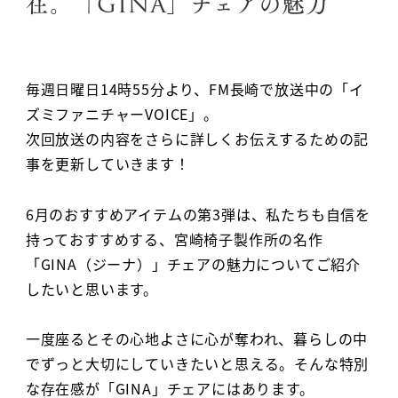
在。「GINA」チェアの魅力
毎週日曜日14時55分より、FM長崎で放送中の「イ
ズミファニチャーVOICE」。
次回放送の内容をさらに詳しくお伝えするための記
事を更新していきます！
6月のおすすめアイテムの第3弾は、私たちも自信を
持っておすすめする、宮崎椅子製作所の名作
「GINA（ジーナ）」チェアの魅力についてご紹介
したいと思います。
一度座るとその心地よさに心が奪われ、暮らしの中
でずっと大切にしていきたいと思える。そんな特別
な存在感が「GINA」チェアにはあります。