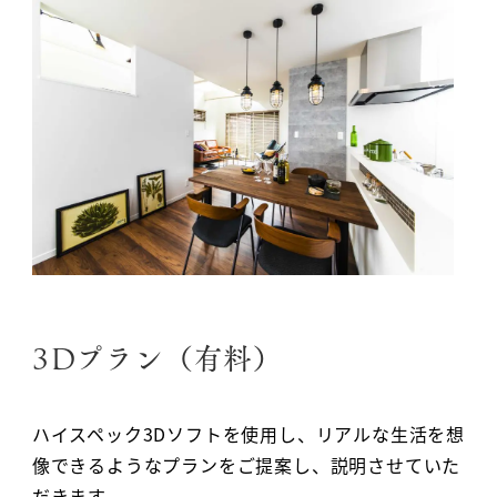
3Dプラン（有料）
ハイスペック3Dソフトを使用し、リアルな生活を想
像できるようなプランをご提案し、説明させていた
だきます。