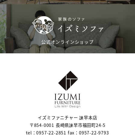
公式オンラインショップ
イズミファニチャー 諫早本店
〒854-0001 長崎県諫早市福田町24-5
tel：0957-22-2851 fax：0957-22-9793