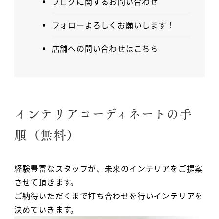
ブログに関するお問い合わせ
フォローよろしくお願いします！
店舗への問い合わせはこちら
インテリアコーディネートの手
順（無料）
経験豊富なスタッフが、未来のインテリアをご提案
させて頂きます。
ご納得いただくまで打ち合わせを行いインテリアを
決めていきます。