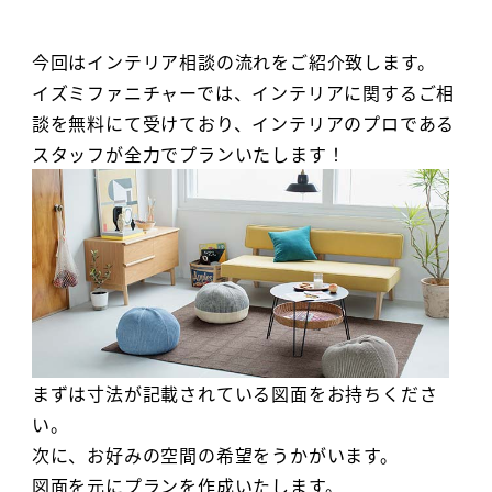
今回はインテリア相談の流れをご紹介致します。
イズミファニチャーでは、インテリアに関するご相
談を無料にて受けており、インテリアのプロである
スタッフが全力でプランいたします！
まずは寸法が記載されている図面をお持ちくださ
い。
次に、お好みの空間の希望をうかがいます。
図面を元にプランを作成いたします。