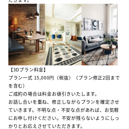
【3Dプラン料金】
プラン一式 15,000円（税抜）（プラン修正2回まで
を含む）
ご成約の場合は料金お値引きいたします。
お話し合いを重ね、修正しながらプランを確定させ
ていきます。不明な点・不安な点があれば、お気軽
にお申し付けください。不安が残らないようにしっ
かりとお応えさせていただきます。