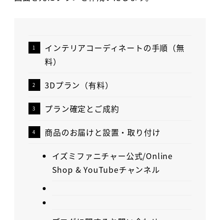
インテリアコーディネートの手順（無
料）
3Dプラン（有料）
プラン確定とご成約
商品のお届けと設置・取り付け
イズミファニチャー公式/Online
Shop & YouTubeチャンネル