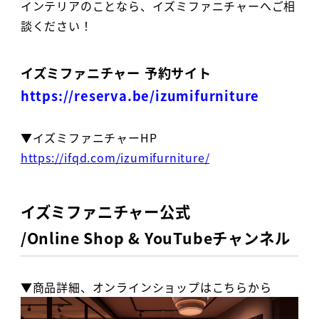
インテリアのことなら、イズミファニチャーへご相
談ください！
イズミファニチャー 予約サイト
https://reserva.be/izumifurniture
▼イズミファニチャーHP
https://ifqd.com/izumifurniture/
イズミファニチャー公式
/Online Shop & YouTubeチャンネル
▼商品詳細、オンラインショップはこちらから