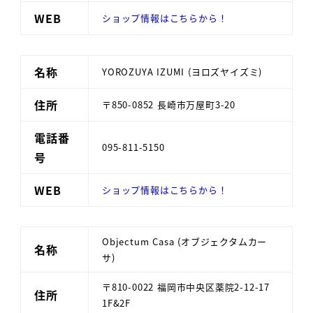
WEB
ショップ情報はこちらから！
名称
YOROZUYA IZUMI (ヨロズヤイズミ)
住所
〒850-0852 長崎市万屋町3-20
電話番
095-811-5150
号
WEB
ショップ情報はこちらから！
Objectum Casa (オブジェクタムカー
名称
サ)
〒810-0022 福岡市中央区薬院2-12-17
住所
1F&2F