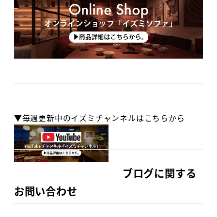
▼毎週更新中のイズミチャンネルはこちらから
ブログに関する
お問い合わせ