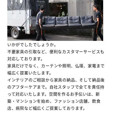
いかがでしたでしょうか。
不要家具の引取など、便利なカスタマーサービスも
対応しております。
家具だけでなく、カーテンや照明、仏壇、家電まで
幅広く提案いたします。
インテリアのご相談から家具の納品、そして納品後
のアフターケアまで。自社スタッフで全てを責任持
って対応いたします。空間を作るお手伝いは、新
築・マンションを始め、ファッション店舗、飲食
店、病院など幅広くご提案しております。