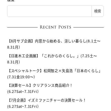
検索
Recent Posts
【8月サブ企画】内窓から始める、涼しい暮らし(8.1土〜
8.31月）
【日進木工企画展】「これからのくらし。」(7.25土〜
8.31月）
【スペシャルトーク】松岡智之×矢島浩「日本のくらし」
(7.31金19:00〜）
【決算セール】クリアランス商品紹介！
(6.27Sat~7.31Fri）
【7月企画】イズミファニチャーの決算セール！
(6.27Sat~7.31Fri）