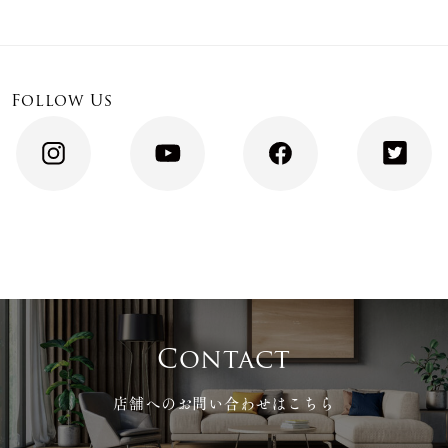
Follow Us
Contact
店舗へのお問い合わせはこちら