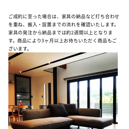
ご成約に至った場合は、家具の納品など打ち合わせ
を重ね、搬入・設置までの流れを確認いたします。
家具の発注から納品までは約2週間以上となりま
す。商品により3ヶ月以上お待ちいただく商品もご
ざいます。