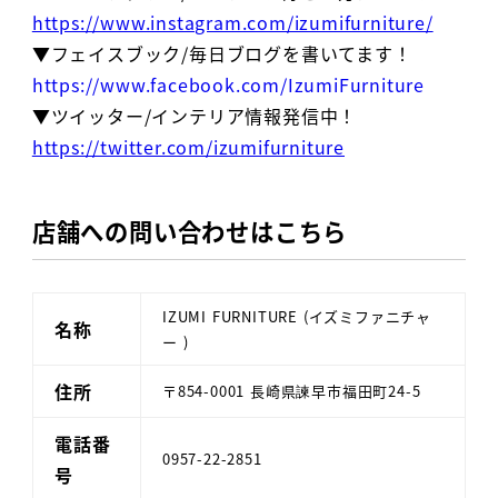
https://www.instagram.com/izumifurniture/
▼フェイスブック/毎日ブログを書いてます！
https://www.facebook.com/IzumiFurniture
▼ツイッター/インテリア情報発信中！
https://twitter.com/izumifurniture
店舗への問い合わせはこちら
IZUMI FURNITURE (イズミファニチャ
名称
ー )
住所
〒854-0001 長崎県諫早市福田町24-5
電話番
0957-22-2851
号