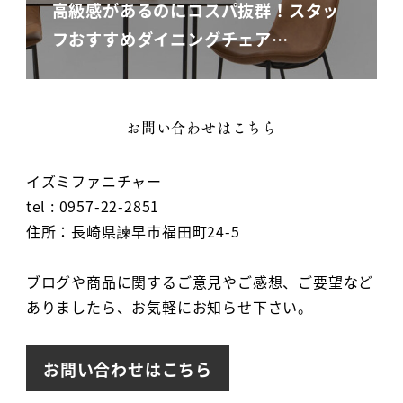
高級感があるのにコスパ抜群！スタッ
フおすすめダイニングチェア…
お問い合わせはこちら
イズミファニチャー
tel : 0957-22-2851
住所：長崎県諫早市福田町24-5
ブログや商品に関するご意見やご感想、ご要望など
ありましたら、お気軽にお知らせ下さい。
お問い合わせはこちら