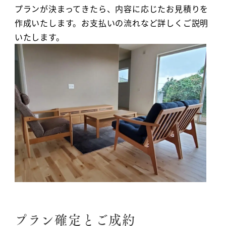
プランが決まってきたら、内容に応じたお見積りを
作成いたします。お支払いの流れなど詳しくご説明
いたします。
プラン確定とご成約