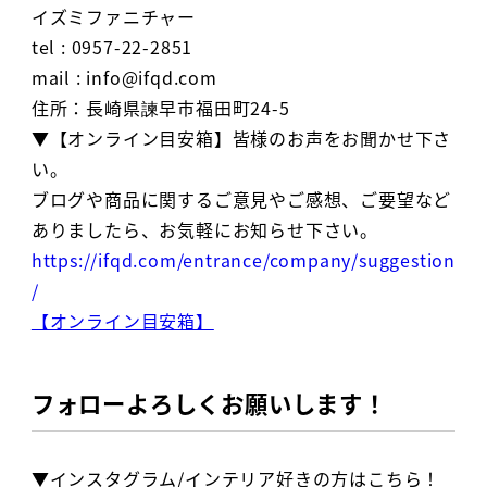
イズミファニチャー
tel : 0957-22-2851
mail : info@ifqd.com
住所：長崎県諫早市福田町24-5
▼【オンライン目安箱】皆様のお声をお聞かせ下さ
い。
ブログや商品に関するご意見やご感想、ご要望など
ありましたら、お気軽にお知らせ下さい。
https://ifqd.com/entrance/company/suggestion
/
【オンライン目安箱】
フォローよろしくお願いします！
▼インスタグラム/インテリア好きの方はこちら！