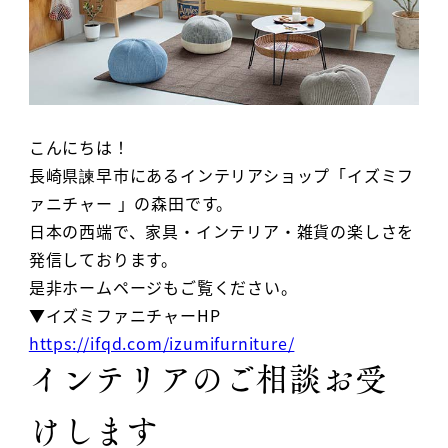
こんにちは！
長崎県諫早市にあるインテリアショップ「イズミフ
ァニチャー 」の森田です。
日本の西端で、家具・インテリア・雑貨の楽しさを
発信しております。
是非ホームページもご覧ください。
▼イズミファニチャーHP
https://ifqd.com/izumifurniture/
インテリアのご相談お受
けします