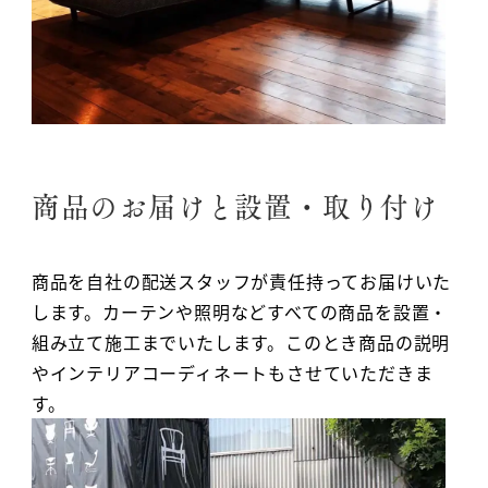
商品のお届けと設置・取り付け
商品を自社の配送スタッフが責任持ってお届けいた
します。カーテンや照明などすべての商品を設置・
組み立て施工までいたします。このとき商品の説明
やインテリアコーディネートもさせていただきま
す。