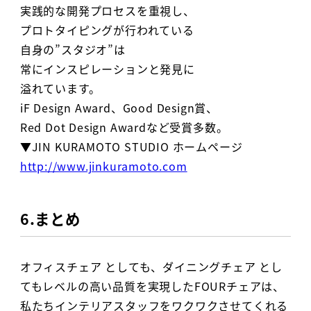
実践的な開発プロセスを重視し、
プロトタイピングが行われている
自身の”スタジオ”は
常にインスピレーションと発見に
溢れています。
iF Design Award、Good Design賞、
Red Dot Design Awardなど受賞多数。
▼JIN KURAMOTO STUDIO ホームページ
http://www.jinkuramoto.com
6.まとめ
オフィスチェア としても、ダイニングチェア とし
てもレベルの高い品質を実現したFOURチェアは、
私たちインテリアスタッフをワクワクさせてくれる