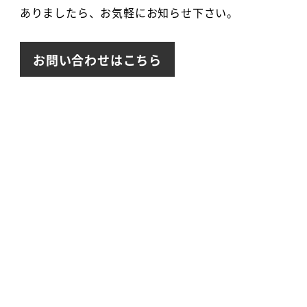
ありましたら、お気軽にお知らせ下さい。
お問い合わせはこちら