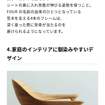
シートの奥に入れ背筋が伸びる姿勢を保つこと。
FOUR の名前の由来のひとつとなっている
笠木を支える4本のフレームは、
深く座った際に背骨が当たるのを
避けられるようになっています。
4.家庭のインテリアに馴染みやすいデ
ザイン