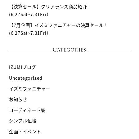
【決算セール】クリアランス商品紹介！
(6.27Sat~7.31Fri）
【7月企画】イズミファニチャーの決算セール！
(6.27Sat~7.31Fri）
Categories
IZUMIブログ
Uncategorized
イズミファニチャー
お知らせ
コーディネート集
シンプル仏壇
企画・イベント