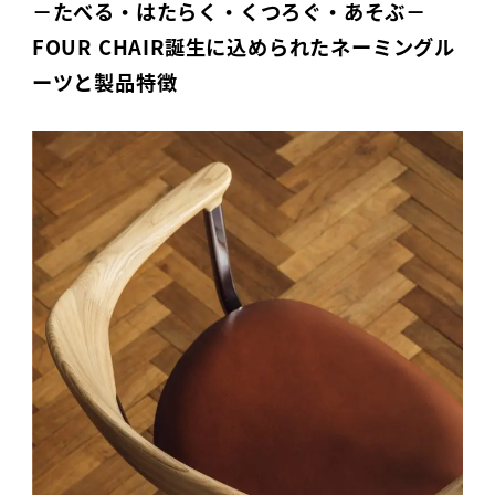
－たべる・はたらく・くつろぐ・あそぶ－
FOUR CHAIR誕生に込められたネーミングル
ーツと製品特徴