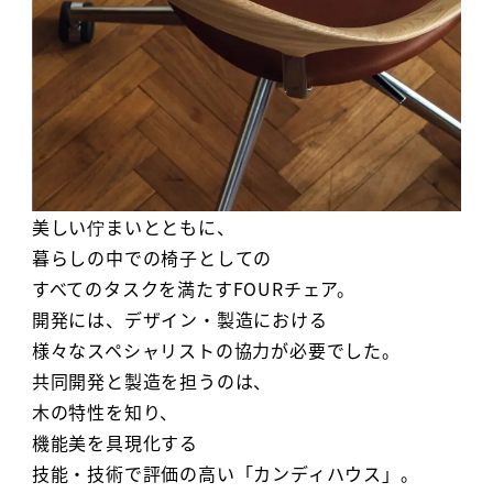
美しい佇まいとともに、
暮らしの中での椅子としての
すべてのタスクを満たすFOURチェア。
開発には、デザイン・製造における
様々なスペシャリストの協力が必要でした。
共同開発と製造を担うのは、
木の特性を知り、
機能美を具現化する
技能・技術で評価の高い「カンディハウス」。