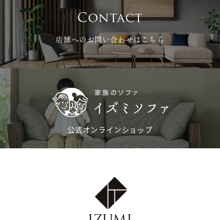
Contact
店舗へのお問い合わせはこちら
公式オンラインショップ