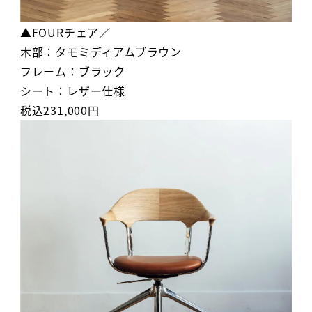
▲FOURチェア／
木部：タモミディアムブラウン
フレーム：ブラック
シート：レザー仕様
税込231,000円