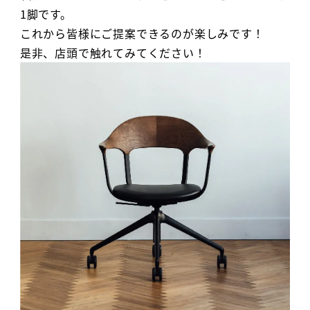
1脚です。
これから皆様にご提案できるのが楽しみです！
是非、店頭で触れてみてください！