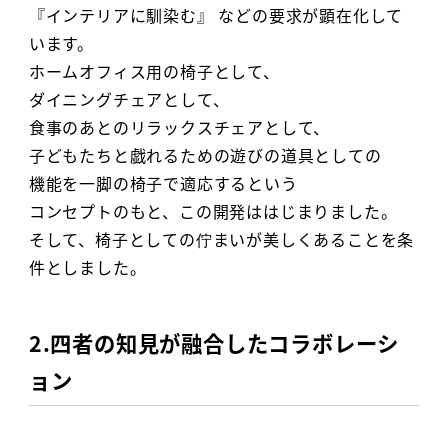
『インテリアに馴染む』 などの要求が顕在化して
います。
ホームオフィス用の椅子として、
ダイニングチェアとして、
食事のあとのリラックスチェアとして、
子どもたちと戯れるための遊びの道具としての
機能を一脚の椅子で適応するという
コンセプトのもと、この開発ははじまりました。
そして、椅子としての佇まいが美しくあることを条
件としました。
2.四者の知見が融合したコラボレーシ
ョン