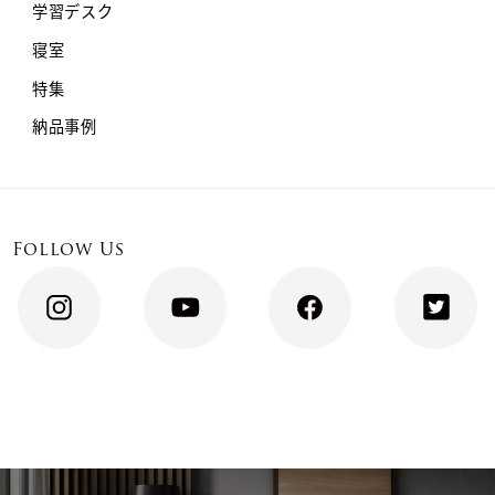
学習デスク
寝室
特集
納品事例
Follow Us