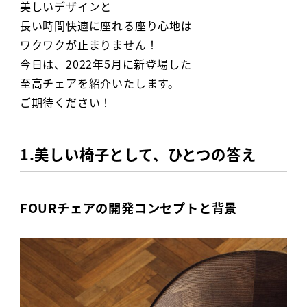
美しいデザインと
長い時間快適に座れる座り心地は
ワクワクが止まりません！
今日は、2022年5月に新登場した
至高チェアを紹介いたします。
ご期待ください！
1.美しい椅子として、ひとつの答え
FOURチェアの開発コンセプトと背景