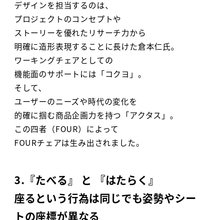
デザインを担当するのは、
プロジェクトのコンセプトや
ストーリーを優れたリサーチ力から
明確に造形表現することに長けた倉本仁氏。
ワーキングチェアとしての
機能面のサポートには「コクヨ」。
そして、
ユーザーのニーズや時代の変化を
的確に掴む商品企画力を持つ「アクタス」。
この四者（FOUR）によって
FOURチェアは生み出されました。
3.『たべる』 と 『はたらく』
座るという行為は同じでも姿勢やシー
トの座標が異なる