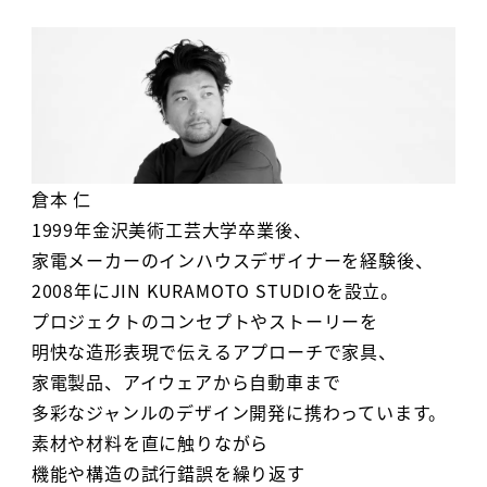
倉本 仁
1999年金沢美術工芸大学卒業後、
家電メーカーのインハウスデザイナーを経験後、
2008年にJIN KURAMOTO STUDIOを設立。
プロジェクトのコンセプトやストーリーを
明快な造形表現で伝えるアプローチで家具、
家電製品、アイウェアから自動車まで
多彩なジャンルのデザイン開発に携わっています。
素材や材料を直に触りながら
機能や構造の試行錯誤を繰り返す