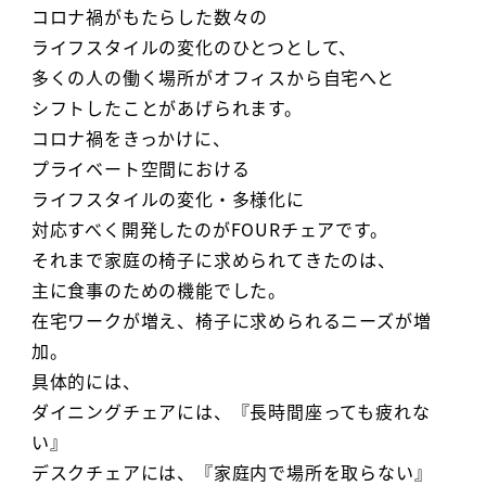
コロナ禍がもたらした数々の
ライフスタイルの変化のひとつとして、
多くの人の働く場所がオフィスから自宅へと
シフトしたことがあげられます。
コロナ禍をきっかけに、
プライベート空間における
ライフスタイルの変化・多様化に
対応すべく開発したのがFOURチェアです。
それまで家庭の椅子に求められてきたのは、
主に食事のための機能でした。
在宅ワークが増え、椅子に求められるニーズが増
加。
具体的には、
ダイニングチェアには、『長時間座っても疲れな
い』
デスクチェアには、『家庭内で場所を取らない』