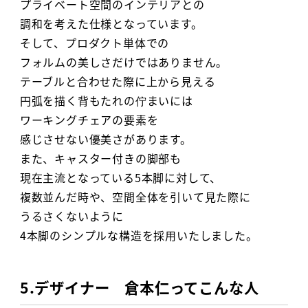
プライベート空間のインテリアとの
調和を考えた仕様となっています。
そして、プロダクト単体での
フォルムの美しさだけではありません。
テーブルと合わせた際に上から見える
円弧を描く背もたれの佇まいには
ワーキングチェアの要素を
感じさせない優美さがあります。
また、キャスター付きの脚部も
現在主流となっている5本脚に対して、
複数並んだ時や、空間全体を引いて見た際に
うるさくないように
4本脚のシンプルな構造を採用いたしました。
5.デザイナー 倉本仁ってこんな人