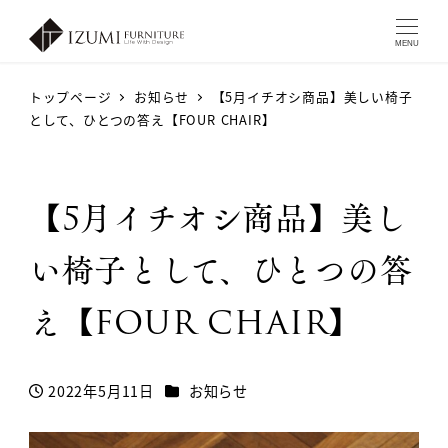
MENU
トップページ
お知らせ
【5月イチオシ商品】美しい椅子
として、ひとつの答え【FOUR CHAIR】
【5月イチオシ商品】美し
い椅子として、ひとつの答
え【FOUR CHAIR】
カテゴリー
2022年5月11日
お知らせ
投稿日