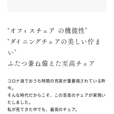
“オフィスチェア の機能性”
“ダイニングチェアの美しい佇ま
い”
ふたつ兼ね備えた至高チェア
コロナ渦でおうち時間の充実が重要視されている昨
今。
そんな時代だからこそ、この至高のチェアが実現い
たしました。
私が見てきた中でも、最高のチェア。