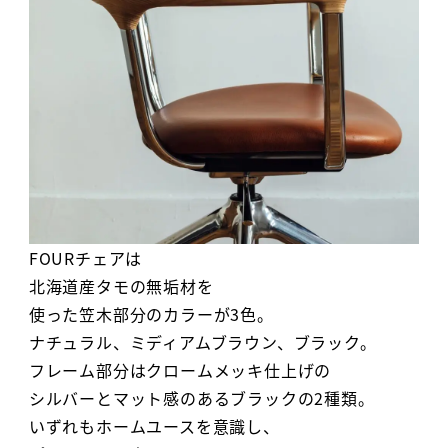
FOURチェアは
北海道産タモの無垢材を
使った笠木部分のカラーが3色。
ナチュラル、ミディアムブラウン、ブラック。
フレーム部分はクロームメッキ仕上げの
シルバーとマット感のあるブラックの2種類。
いずれもホームユースを意識し、