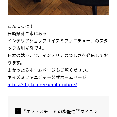
こんにちは！
長崎県諫早市にある
インテリアショップ「イズミファニチャー」のスタ
ッフ古川光輝です。
日本の端っこで、インテリアの楽しさを発信してお
ります。
よかったらホームページもご覧ください。
▼イズミファニチャー公式ホームページ
https://ifqd.com/izumifurniture/
“オフィスチェア の機能性”“ダイニン